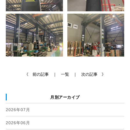
《 前の記事 ｜
一覧
｜ 次の記事 》
月別アーカイブ
2026年07月
2026年06月