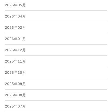
2026年05月
2026年04月
2026年02月
2026年01月
2025年12月
2025年11月
2025年10月
2025年09月
2025年08月
2025年07月