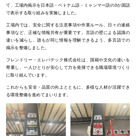
て、工場内掲示を日本語・ベトナム語・ミャンマー語の3か国語
で表示する取り組みを実施しました。
工場内では、安全に関する注意事項や作業ルール、日々の連絡
事項など、正確な情報共有が重要です。言語の壁による認識の
違いを減らし、誰もが同じ情報を理解できるよう、多言語での
掲示を整備しました。
フレンドリー・エレバテック株式会社は、国籍や文化の違いを
尊重し、一人ひとりが安心して力を発揮できる職場環境づくり
に取り組んでいます。
これからも安全・品質の向上とともに、多様な人材が活躍でき
る環境整備を進めてまいります。