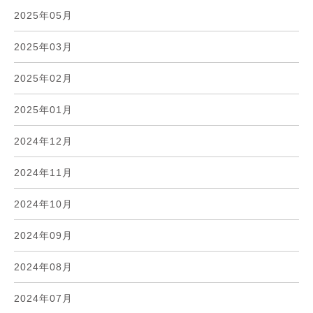
2025年05月
2025年03月
2025年02月
2025年01月
2024年12月
2024年11月
2024年10月
2024年09月
2024年08月
2024年07月