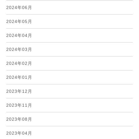
2024年06月
2024年05月
2024年04月
2024年03月
2024年02月
2024年01月
2023年12月
2023年11月
2023年08月
2023年04月