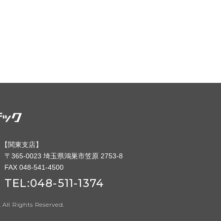
【
関東支店】
〒365-0023 埼玉県鴻巣市笠原 2753-8
FAX 048-541-4500
TEL:
048-511-1374
All Rights Reserved.