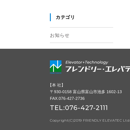
カテゴリ
お知らせ
【
本 社】
〒930-0158 富山県富山市池多 1602-13
FAX.076-427-2736
TEL:
076-427-2111
Copyright(C)2019 FRIENDLY ELEVATEC Ltd. 