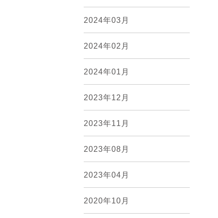
2024年03月
2024年02月
2024年01月
2023年12月
2023年11月
2023年08月
2023年04月
2020年10月