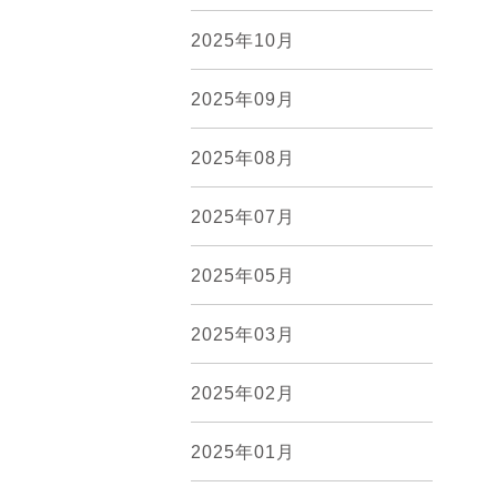
2025年10月
2025年09月
2025年08月
2025年07月
2025年05月
2025年03月
2025年02月
2025年01月