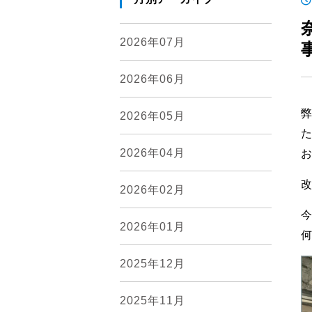
2026年07月
2026年06月
2026年05月
2026年04月
2026年02月
2026年01月
2025年12月
2025年11月