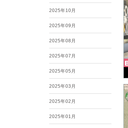
2025年10月
2025年09月
2025年08月
2025年07月
2025年05月
2025年03月
2025年02月
2025年01月