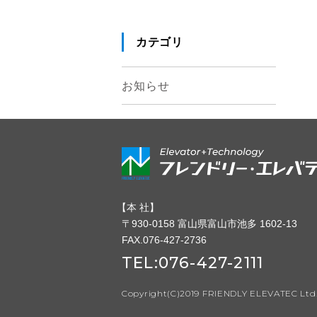
カテゴリ
お知らせ
【
本 社】
〒930-0158 富山県富山市池多 1602-13
FAX.076-427-2736
TEL:
076-427-2111
Copyright(C)2019 FRIENDLY ELEVATEC Ltd. 