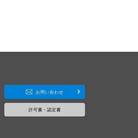
お問い合わせ
許可書・認定書