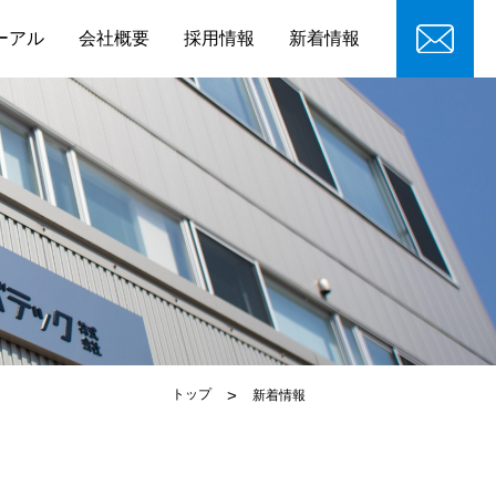
ーアル
会社概要
採用情報
新着情報
トップ
新着情報