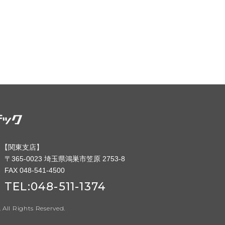
【
関東支店】
〒365-0023 埼玉県鴻巣市笠原 2753-8
FAX 048-541-4500
TEL:
048-511-1374
All Rights Reserved.