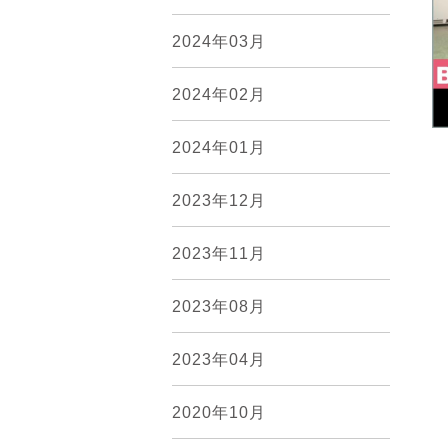
2024年03月
2024年02月
2024年01月
2023年12月
2023年11月
2023年08月
2023年04月
2020年10月