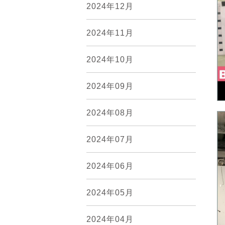
2024年12月
2024年11月
2024年10月
2024年09月
2024年08月
2024年07月
2024年06月
2024年05月
2024年04月